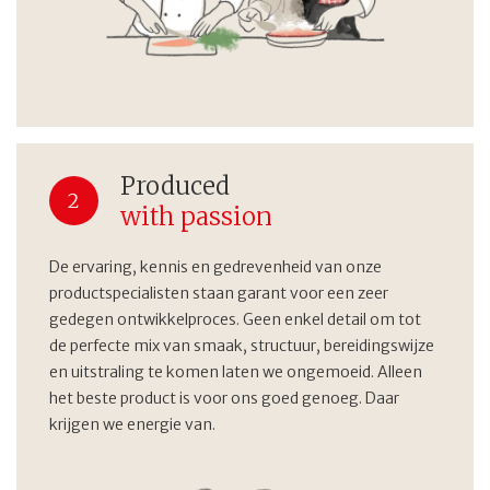
Produced
2
with passion
De ervaring, kennis en gedrevenheid van onze
productspecialisten staan garant voor een zeer
gedegen ontwikkelproces. Geen enkel detail om tot
de perfecte mix van smaak, structuur, bereidingswijze
en uitstraling te komen laten we ongemoeid. Alleen
het beste product is voor ons goed genoeg. Daar
krijgen we energie van.