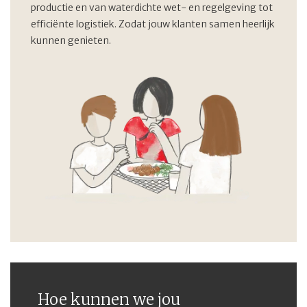
productie en van waterdichte wet- en regelgeving tot
efficiënte logistiek. Zodat jouw klanten samen heerlijk
kunnen genieten.
Hoe kunnen we jou