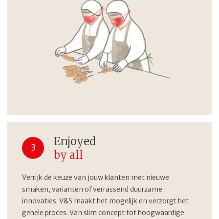
Enjoyed
3
by all
Verrijk de keuze van jouw klanten met nieuwe
smaken, varianten of verrassend duurzame
innovaties. V&S maakt het mogelijk en verzorgt het
gehele proces. Van slim concept tot hoogwaardige