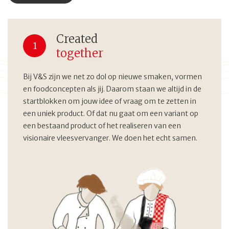
Created
1
together
Bij V&S zijn we net zo dol op nieuwe smaken, vormen
en foodconcepten als jij. Daarom staan we altijd in de
startblokken om jouw idee of vraag om te zetten in
een uniek product. Of dat nu gaat om een variant op
een bestaand product of het realiseren van een
visionaire vleesvervanger. We doen het echt samen.