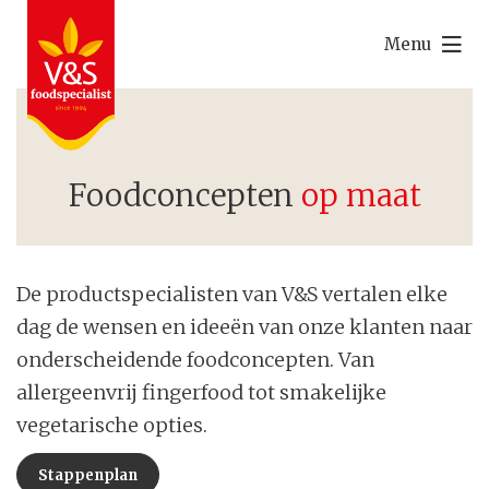
Menu
Foodconcepten
op maat
De productspecialisten van V&S vertalen elke
dag de wensen en ideeën van onze klanten naar
onderscheidende foodconcepten. Van
allergeenvrij fingerfood tot smakelijke
vegetarische opties.
Stappenplan