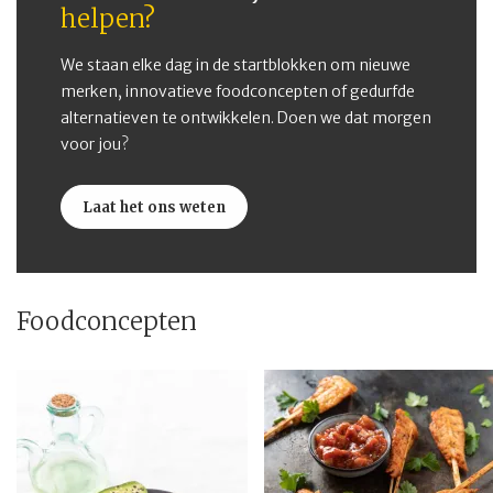
helpen?
We staan elke dag in de startblokken om nieuwe
merken, innovatieve foodconcepten of gedurfde
alternatieven te ontwikkelen. Doen we dat morgen
voor jou?
Laat het ons weten
Foodconcepten